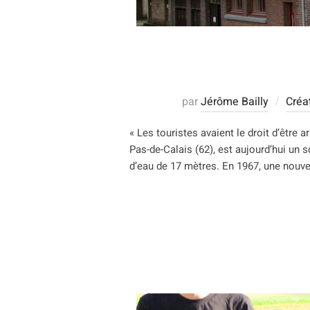
par
Jérôme Bailly
Créa
« Les touristes avaient le droit d’être
Pas-de-Calais (62), est aujourd’hui un 
d’eau de 17 mètres. En 1967, une nouve