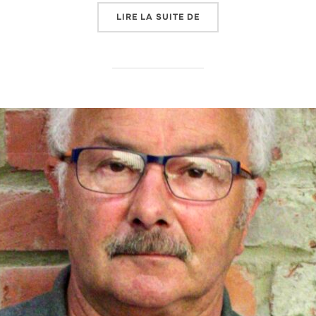
« DOCUMENTAIRE : HIST
LIRE LA SUITE DE