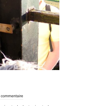
 commentaire