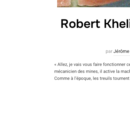
Robert Khel
par
Jérôme 
« Allez, je vais vous faire fonctionner
mécanicien des mines, il active la mach
Comme à l’époque, les treuils tournent