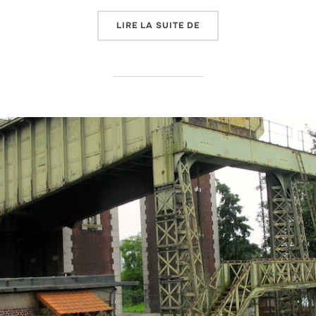
« AIL FUMÉ DES MARAIS
LIRE LA SUITE DE