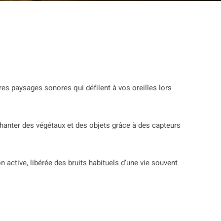
tres paysages sonores qui défilent à vos oreilles lors
chanter des végétaux et des objets grâce à des capteurs
n active, libérée des bruits habituels d’une vie souvent