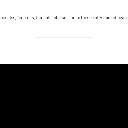
coussins, fauteuils, transats, chaises, ou pelouse extérieure si bea