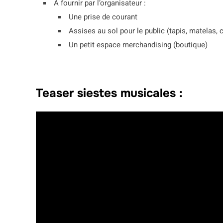
A fournir par l’organisateur :
Une prise de courant
Assises au sol pour le public (tapis, matelas, 
Un petit espace merchandising (boutique)
Teaser siestes musicales :