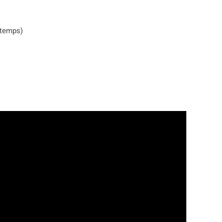
u temps)