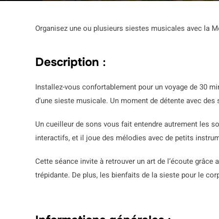
Organisez une ou plusieurs siestes musicales avec la 
Description
:
Installez-vous confortablement pour un voyage de 30 minut
d’une sieste musicale. Un moment de détente avec des s
Un cueilleur de sons vous fait entendre autrement les so
interactifs, et il joue des mélodies avec de petits instru
Cette séance invite à retrouver un art de l’écoute grâce 
trépidante. De plus, les bienfaits de la sieste pour le cor