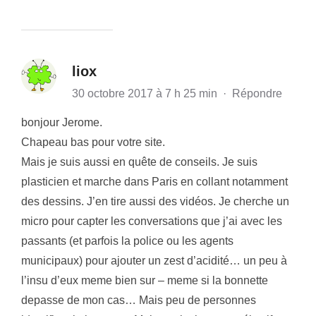
liox
30 octobre 2017 à 7 h 25 min
·
Répondre
bonjour Jerome.
Chapeau bas pour votre site.
Mais je suis aussi en quête de conseils. Je suis
plasticien et marche dans Paris en collant notamment
des dessins. J’en tire aussi des vidéos. Je cherche un
micro pour capter les conversations que j’ai avec les
passants (et parfois la police ou les agents
municipaux) pour ajouter un zest d’acidité… un peu à
l’insu d’eux meme bien sur – meme si la bonnette
depasse de mon cas… Mais peu de personnes