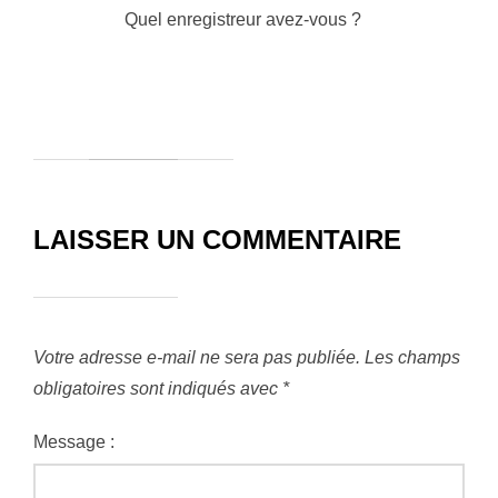
Quel enregistreur avez-vous ?
LAISSER UN COMMENTAIRE
Votre adresse e-mail ne sera pas publiée.
Les champs
obligatoires sont indiqués avec
*
Message :