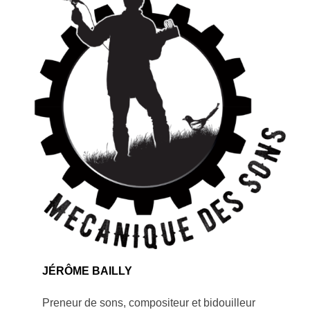
JÉRÔME BAILLY
Preneur de sons, compositeur et bidouilleur