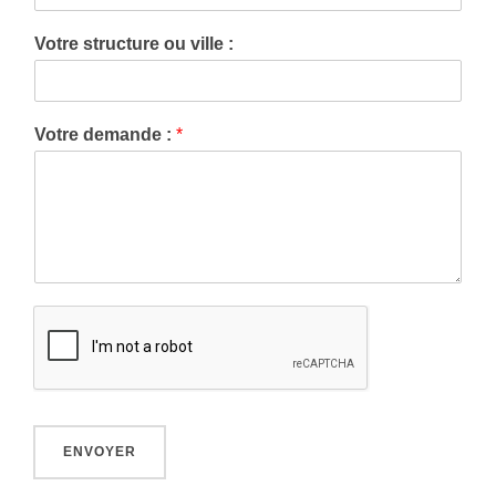
Votre structure ou ville :
Votre demande :
*
ENVOYER