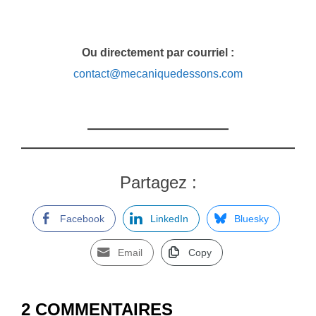
Ou directement par courriel :
contact@mecaniquedessons.com
Partagez :
Facebook
LinkedIn
Bluesky
Email
Copy
2 COMMENTAIRES