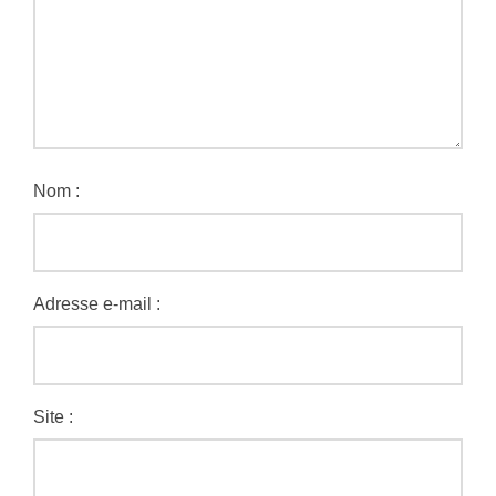
Nom :
Adresse e-mail :
Site :