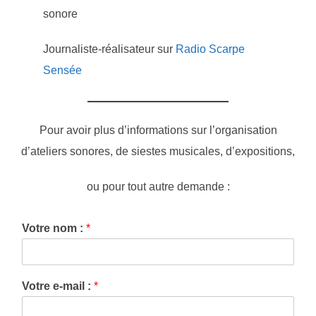
sonore
Journaliste-réalisateur sur
Radio Scarpe
Sensée
Pour avoir plus d’informations sur l’organisation
d’ateliers sonores, de siestes musicales, d’expositions,
ou pour tout autre demande :
Votre nom :
*
Votre e-mail :
*