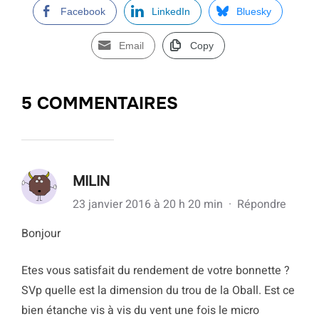
Facebook
LinkedIn
Bluesky
Email
Copy
5 COMMENTAIRES
MILIN
23 janvier 2016 à 20 h 20 min
·
Répondre
Bonjour
Etes vous satisfait du rendement de votre bonnette ?
SVp quelle est la dimension du trou de la Oball. Est ce
bien étanche vis à vis du vent une fois le micro