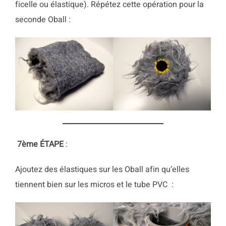
ficelle ou élastique). Répétez cette opération pour la
seconde Oball :
7ème
ÉTAPE
:
Ajoutez des élastiques sur les Oball afin qu’elles
tiennent bien sur les micros et le tube PVC :