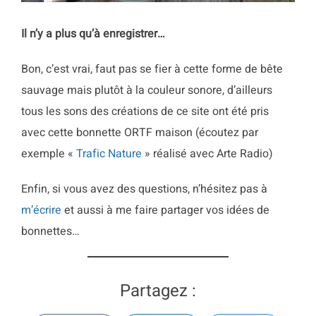
Il n’y a plus qu’à enregistrer…
Bon, c’est vrai, faut pas se fier à cette forme de bête
sauvage mais plutôt à la couleur sonore, d’ailleurs
tous les sons des créations de ce site ont été pris
avec cette bonnette ORTF maison (écoutez par
exemple «
Trafic Nature
» réalisé avec Arte Radio)
Enfin, si vous avez des questions, n’hésitez pas à
m’écrire
et aussi à me faire partager vos idées de
bonnettes…
Partagez :