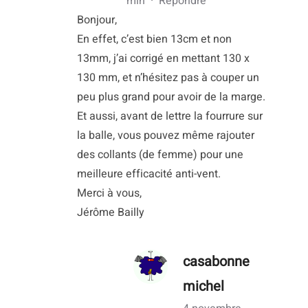
min
·
Répondre
Bonjour,
En effet, c’est bien 13cm et non
13mm, j’ai corrigé en mettant 130 x
130 mm, et n’hésitez pas à couper un
peu plus grand pour avoir de la marge.
Et aussi, avant de lettre la fourrure sur
la balle, vous pouvez même rajouter
des collants (de femme) pour une
meilleure efficacité anti-vent.
Merci à vous,
Jérôme Bailly
casabonne
michel