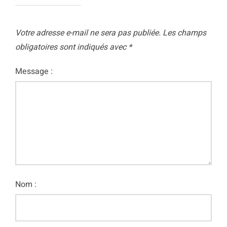
Votre adresse e-mail ne sera pas publiée.
Les champs
obligatoires sont indiqués avec
*
Message :
Nom :