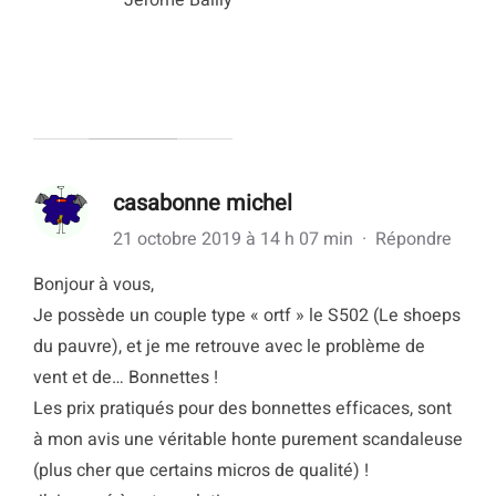
casabonne michel
21 octobre 2019 à 14 h 07 min
·
Répondre
Bonjour à vous,
Je possède un couple type « ortf » le S502 (Le shoeps
du pauvre), et je me retrouve avec le problème de
vent et de… Bonnettes !
Les prix pratiqués pour des bonnettes efficaces, sont
à mon avis une véritable honte purement scandaleuse
(plus cher que certains micros de qualité) !