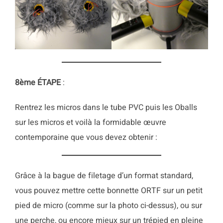
8ème
ÉTAPE
:
Rentrez les micros dans le tube PVC puis les Oballs
sur les micros et voilà la formidable œuvre
contemporaine que vous devez obtenir :
Grâce à la bague de filetage d’un format standard,
vous pouvez mettre cette bonnette ORTF sur un petit
pied de micro (comme sur la photo ci-dessus), ou sur
une perche, ou encore mieux sur un trépied en pleine