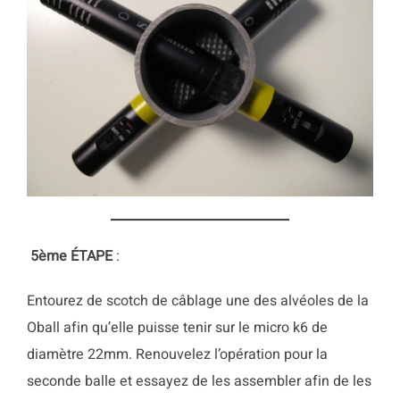
5ème
ÉTAPE
:
Entourez de scotch de câblage une des alvéoles de la
Oball afin qu’elle puisse tenir sur le micro k6 de
diamètre 22mm. Renouvelez l’opération pour la
seconde balle et essayez de les assembler afin de les