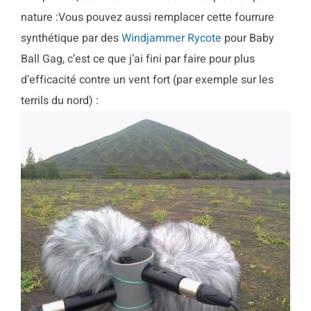
nature :
Vous pouvez aussi remplacer cette fourrure
synthétique par des
Windjammer Rycote
pour Baby
Ball Gag, c’est ce que j’ai fini par faire pour plus
d’efficacité contre un vent fort (par exemple sur les
terrils du nord) :