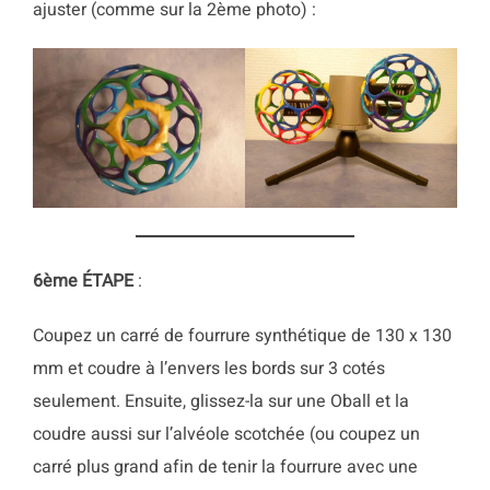
ajuster (comme sur la 2ème photo) :
6ème
ÉTAPE
:
Coupez un carré de fourrure synthétique de 130 x 130
mm et coudre à l’envers les bords sur 3 cotés
seulement. Ensuite, glissez-la sur une Oball et la
coudre aussi sur l’alvéole scotchée (ou coupez un
carré plus grand afin de tenir la fourrure avec une