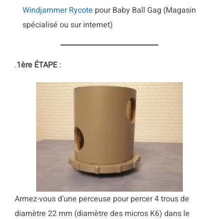
Windjammer Rycote
pour Baby Ball Gag (Magasin
spécialisé ou sur internet)
.
1ère
ÉTAPE
:
Armez-vous d’une perceuse pour percer 4 trous de
diamètre 22 mm (diamètre des micros K6) dans le