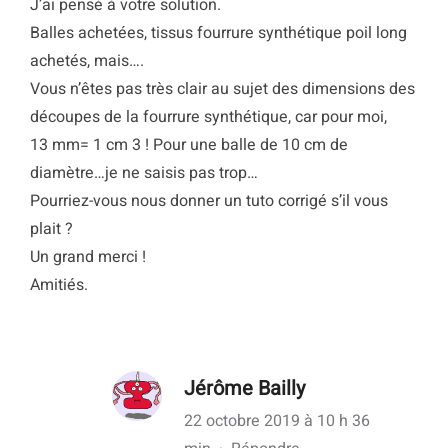
J’ai pensé à votre solution.
Balles achetées, tissus fourrure synthétique poil long
achetés, mais….
Vous n’êtes pas très clair au sujet des dimensions des
découpes de la fourrure synthétique, car pour moi,
13 mm= 1 cm 3 ! Pour une balle de 10 cm de
diamètre…je ne saisis pas trop…
Pourriez-vous nous donner un tuto corrigé s’il vous
plait ?
Un grand merci !
Amitiés.
Jérôme Bailly
22 octobre 2019 à 10 h 36