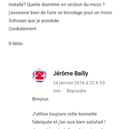
installé? Quelle diamètre en section du micro ?
j’essaierai bien de faire ce bricolage pour un micro
Schoeps que je possède.
Cordialement
R Milin
Jérôme Bailly
24 janvier 2016 à 22 h 53
min
·
Répondre
Bonjour,
J’utilise toujours cette bonnette
fabriquée et j’en suis bien satisfait !