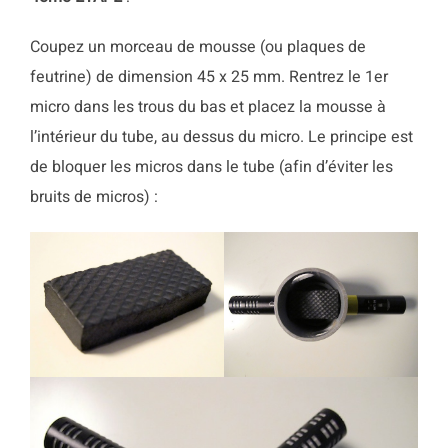
Coupez un morceau de mousse (ou plaques de
feutrine) de dimension 45 x 25 mm. Rentrez le 1er
micro dans les trous du bas et placez la mousse à
l’intérieur du tube, au dessus du micro. Le principe est
de bloquer les micros dans le tube (afin d’éviter les
bruits de micros) :