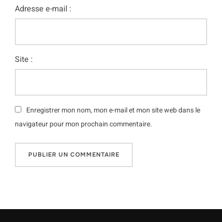
Adresse e-mail :
Site :
Enregistrer mon nom, mon e-mail et mon site web dans le
navigateur pour mon prochain commentaire.