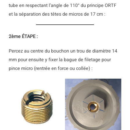
tube en respectant l’angle de 110° du principe ORTF
et la séparation des têtes de micros de 17 cm :
2ème
ÉTAPE :
Percez au centre du bouchon un trou de diamètre 14
mm pour ensuite y fixer la bague de filetage pour
pince micro (rentrée en force ou collée) :