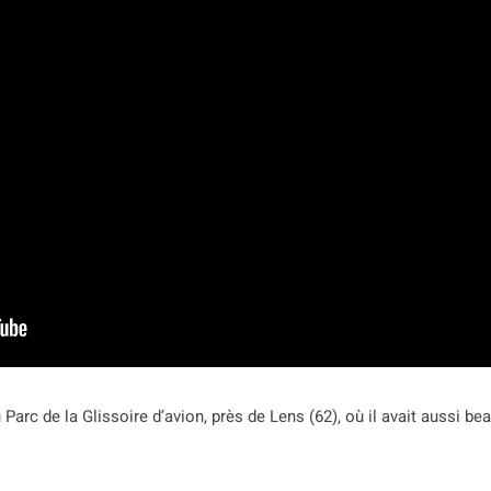
du Parc de la Glissoire d’avion, près de Lens (62), où il avait aussi 