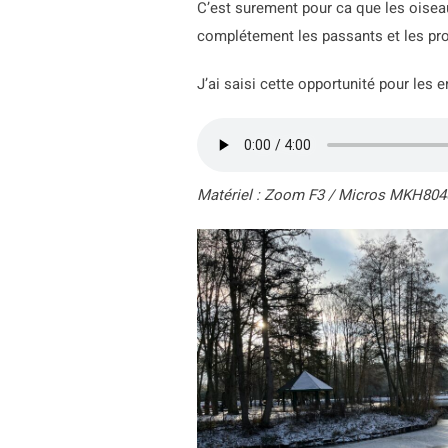
C’est surement pour ca que les oisea
complétement les passants et les pr
J’ai saisi cette opportunité pour les e
Matériel : Zoom F3 / Micros MKH804