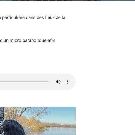
 particulière dans des lieux de la
c un micro parabolique afin