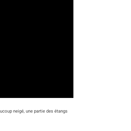
beaucoup neigé, une partie des étangs