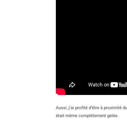
Aussi, j’ai profité d’être à proximité 
était même complétement gelée.