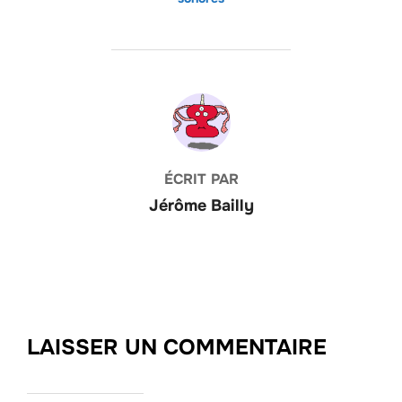
AUTEUR DE LA PUBLICATION
ÉCRIT PAR
Jérôme Bailly
LAISSER UN COMMENTAIRE