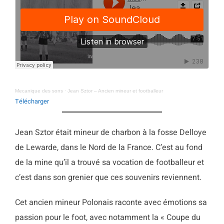
Mecanique des sons
·
Jean Sztor – Ancien mineur et footballeur
Télécharger
Jean Sztor était mineur de charbon à la fosse Delloye
de Lewarde, dans le Nord de la France. C’est au fond
de la mine qu’il a trouvé sa vocation de footballeur et
c’est dans son grenier que ces souvenirs reviennent.
Cet ancien mineur Polonais raconte avec émotions sa
passion pour le foot, avec notamment la « Coupe du