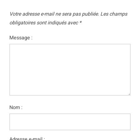
Votre adresse e-mail ne sera pas publiée.
Les champs
obligatoires sont indiqués avec
*
Message :
Nom :
Adresse e-mail :