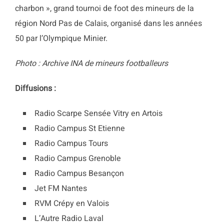
charbon », grand tournoi de foot des mineurs de la
région Nord Pas de Calais, organisé dans les années
50 par l’Olympique Minier.
Photo : Archive INA de mineurs footballeurs
Diffusions :
Radio Scarpe Sensée Vitry en Artois
Radio Campus St Etienne
Radio Campus Tours
Radio Campus Grenoble
Radio Campus Besançon
Jet FM Nantes
RVM Crépy en Valois
L’Autre Radio Laval