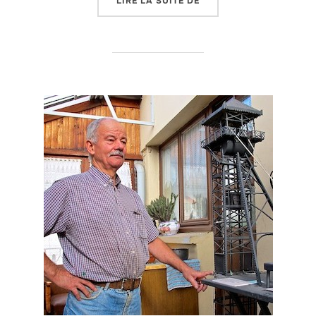
LIRE LA SUITE DE