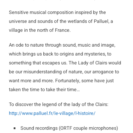
Sensitive musical composition inspired by the
universe and sounds of the wetlands of Palluel, a
village in the north of France.
An ode to nature through sound, music and image,
which brings us back to origins and mysteries, to
something that escapes us. The Lady of Clairs would
be our misunderstanding of nature, our arrogance to
want more and more. Fortunately, some have just
taken the time to take their time…
To discover the legend of the lady of the Clairs:
http://www.palluel.fr/le-village/l-histoire/
Sound recordings (ORTF couple microphones)