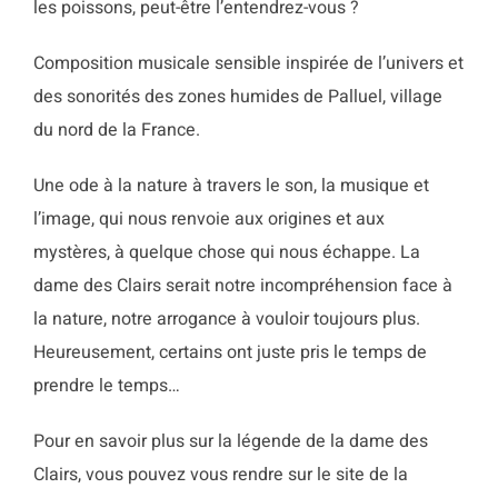
les poissons, peut-être l’entendrez-vous ?
Composition musicale sensible inspirée de l’univers et
des sonorités des zones humides de Palluel, village
du nord de la France.
Une ode à la nature à travers le son, la musique et
l’image, qui nous renvoie aux origines et aux
mystères, à quelque chose qui nous échappe. La
dame des Clairs serait notre incompréhension face à
la nature, notre arrogance à vouloir toujours plus.
Heureusement, certains ont juste pris le temps de
prendre le temps…
Pour en savoir plus sur la légende de la dame des
Clairs, vous pouvez vous rendre sur le site de la