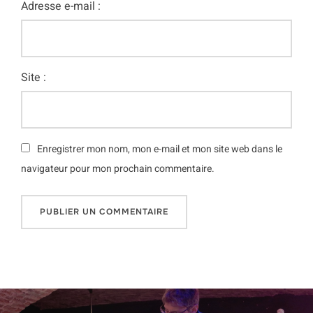
Adresse e-mail :
Site :
Enregistrer mon nom, mon e-mail et mon site web dans le
navigateur pour mon prochain commentaire.
Navigation