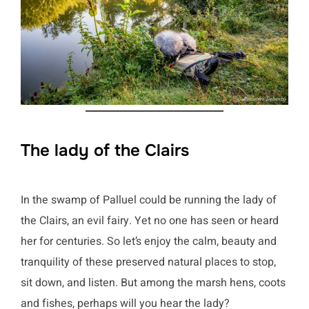
The lady of the Clairs
In the swamp of Palluel could be running the lady of
the Clairs, an evil fairy. Yet no one has seen or heard
her for centuries. So let’s enjoy the calm, beauty and
tranquility of these preserved natural places to stop,
sit down, and listen. But among the marsh hens, coots
and fishes, perhaps will you hear the lady?