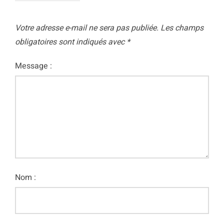
Votre adresse e-mail ne sera pas publiée.
Les champs
obligatoires sont indiqués avec
*
Message :
Nom :