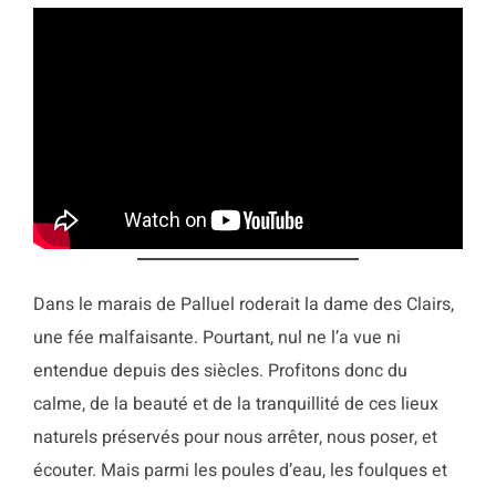
Dans le marais de Palluel roderait la dame des Clairs,
une fée malfaisante. Pourtant, nul ne l’a vue ni
entendue depuis des siècles. Profitons donc du
calme, de la beauté et de la tranquillité de ces lieux
naturels préservés pour nous arrêter, nous poser, et
écouter. Mais parmi les poules d’eau, les foulques et