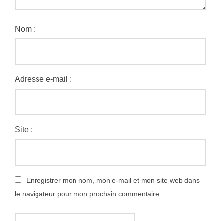
Nom :
Adresse e-mail :
Site :
Enregistrer mon nom, mon e-mail et mon site web dans
le navigateur pour mon prochain commentaire.