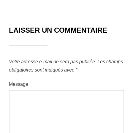
LAISSER UN COMMENTAIRE
Votre adresse e-mail ne sera pas publiée.
Les champs
obligatoires sont indiqués avec
*
Message :