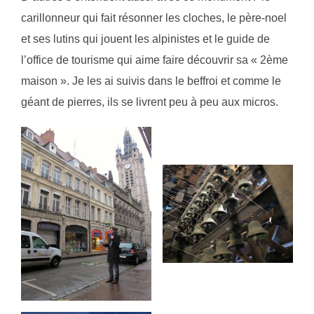
carillonneur qui fait résonner les cloches, le père-noel
et ses lutins qui jouent les alpinistes et le guide de
l’office de tourisme qui aime faire découvrir sa « 2ème
maison ». Je les ai suivis dans le beffroi et comme le
géant de pierres, ils se livrent peu à peu aux micros.