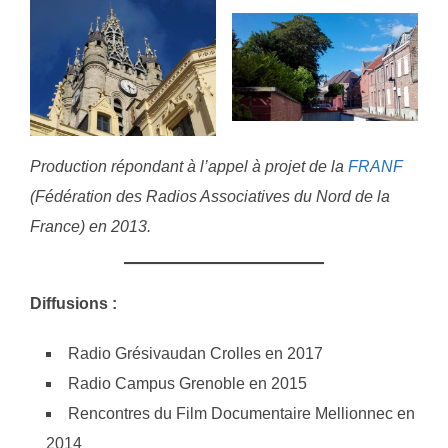
Production répondant à l’appel à projet de la
FRANF
(Fédération des Radios Associatives du Nord de la
France) en 2013.
Diffusions :
Radio Grésivaudan Crolles en 2017
Radio Campus Grenoble en 2015
Rencontres du Film Documentaire Mellionnec en
2014