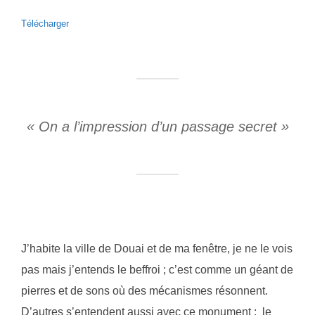
Télécharger
« On a l’impression d’un passage secret »
J’habite la ville de Douai et de ma fenêtre, je ne le vois
pas mais j’entends le beffroi ; c’est comme un géant de
pierres et de sons où des mécanismes résonnent.
D’autres s’entendent aussi avec ce monument : le